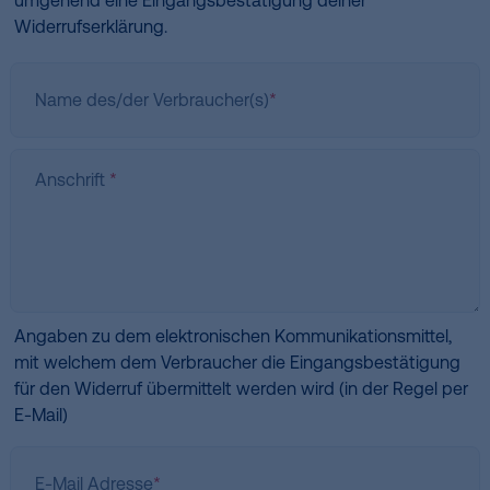
umgehend eine Eingangsbestätigung deiner
Widerrufserklärung.
Name des/der Verbraucher(s)
*
Anschrift
*
Angaben zu dem elektronischen Kommunikationsmittel,
mit welchem dem Verbraucher die Eingangsbestätigung
für den Widerruf übermittelt werden wird (in der Regel per
E-Mail)
E-Mail Adresse
*