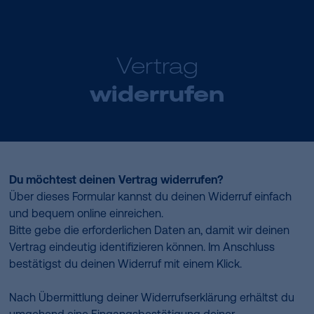
Vertrag
widerrufen
Du möchtest deinen Vertrag widerrufen?
Über dieses Formular kannst du deinen Widerruf einfach
und bequem online einreichen.
Bitte gebe die erforderlichen Daten an, damit wir deinen
Vertrag eindeutig identifizieren können. Im Anschluss
bestätigst du deinen Widerruf mit einem Klick.
Nach Übermittlung deiner Widerrufserklärung erhältst du