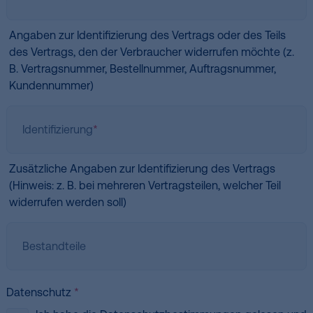
Angaben zur Identifizierung des Vertrags oder des Teils
des Vertrags, den der Verbraucher widerrufen möchte (z.
B. Vertragsnummer, Bestellnummer, Auftragsnummer,
Kundennummer)
Identifizierung
*
Zusätzliche Angaben zur Identifizierung des Vertrags
(Hinweis: z. B. bei mehreren Vertragsteilen, welcher Teil
widerrufen werden soll)
Bestandteile
Datenschutz
*