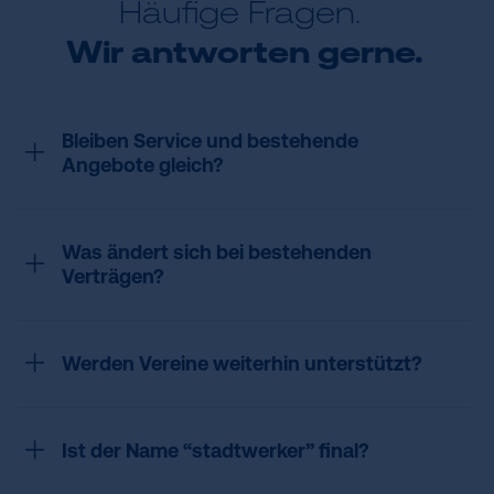
Häufige Fragen.
Wir antworten gerne.
Bleiben Service und bestehende
Angebote gleich?
Was ändert sich bei bestehenden
Verträgen?
Werden Vereine weiterhin unterstützt?
Ist der Name “stadtwerker” final?