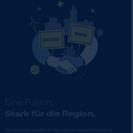
Eine Fusion.
Stark für die Region.
Wir bündeln unsere Kräfte, damit unsere Heimat in