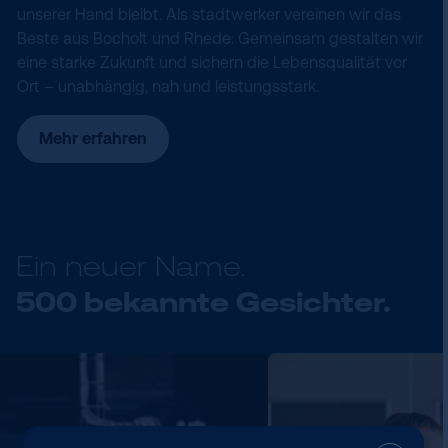
unserer Hand bleibt. Als stadtwerker vereinen wir das
Beste aus Bocholt und Rhede: Gemeinsam gestalten wir
eine starke Zukunft und sichern die Lebensqualität vor
Ort – unabhängig, nah und leistungsstark.
Mehr erfahren
Ein neuer Name.
500 bekannte Gesichter.