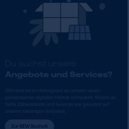
Du suchst unsere
Angebote und Services?
Während wir im Hintergrund an unserer neuen
gemeinsamen digitalen Heimat schrauben, findest du
Tarife, Zählerstände und Services wie gewohnt auf
unseren bisherigen Websites.
Zur BEW Bocholt