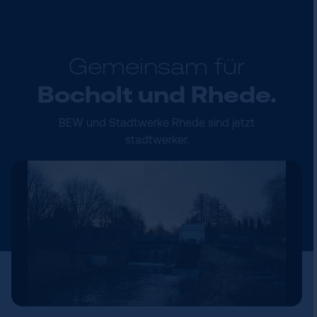
Gemeinsam für
Bocholt und Rhede.
BEW und Stadtwerke Rhede sind jetzt
stadtwerker.