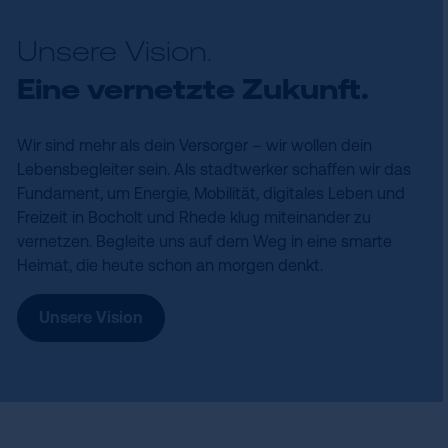
Unsere Vision.
Eine vernetzte Zukunft.
Wir sind mehr als dein Versorger – wir wollen dein
Lebensbegleiter sein. Als stadtwerker schaffen wir das
Fundament, um Energie, Mobilität, digitales Leben und
Freizeit in Bocholt und Rhede klug miteinander zu
vernetzen. Begleite uns auf dem Weg in eine smarte
Heimat, die heute schon an morgen denkt.
Unsere Vision