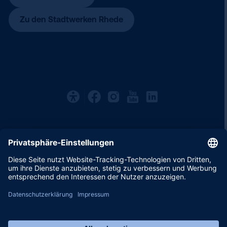
Zu den Stadtwerken Rhede
Kontakt
Karriere
Vereinsförderung
Impressum
Datenschutz
Barrierefreiheit
Vertrag widerrufen
Cookies