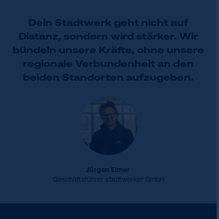
Dein Stadtwerk geht nicht auf
Distanz, sondern wird stärker. Wir
bündeln unsere Kräfte, ohne unsere
regionale Verbundenheit an den
beiden Standorten aufzugeben.
Jürgen Elmer
Geschäftsführer stadtwerker GmbH