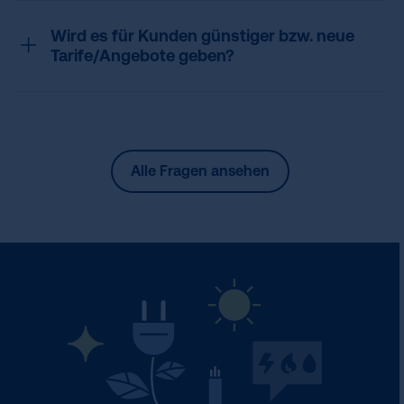
Wird es für Kunden günstiger bzw. neue
Tarife/Angebote geben?
Alle Fragen ansehen