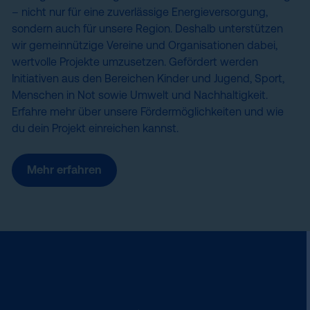
– nicht nur für eine zuverlässige Energieversorgung,
sondern auch für unsere Region. Deshalb unterstützen
wir gemeinnützige Vereine und Organisationen dabei,
wertvolle Projekte umzusetzen. Gefördert werden
Initiativen aus den Bereichen Kinder und Jugend, Sport,
Menschen in Not sowie Umwelt und Nachhaltigkeit.
Erfahre mehr über unsere Fördermöglichkeiten und wie
du dein Projekt einreichen kannst.
Mehr erfahren